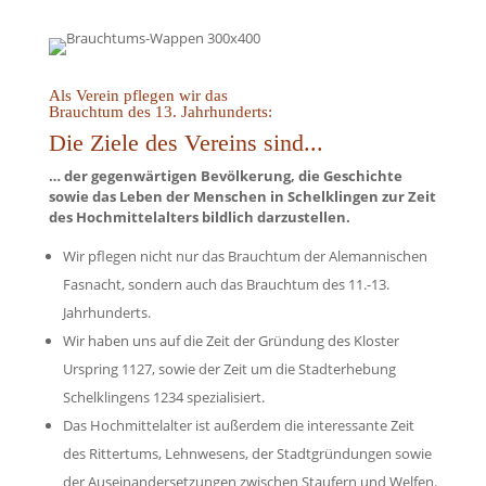
Als Verein pflegen wir das
Brauchtum des 13. Jahrhunderts:
Die Ziele des Vereins sind...
… der gegenwärtigen Bevölkerung, die Geschichte
sowie das Leben der Menschen in Schelklingen zur Zeit
des Hochmittelalters bildlich darzustellen.
Wir pflegen nicht nur das Brauchtum der Alemannischen
Fasnacht, sondern auch das Brauchtum des 11.-13.
Jahrhunderts.
Wir haben uns auf die Zeit der Gründung des Kloster
Urspring 1127, sowie der Zeit um die Stadterhebung
Schelklingens 1234 spezialisiert.
Das Hochmittelalter ist außerdem die interessante Zeit
des Rittertums, Lehnwesens, der Stadtgründungen sowie
der Auseinandersetzungen zwischen Staufern und Welfen.