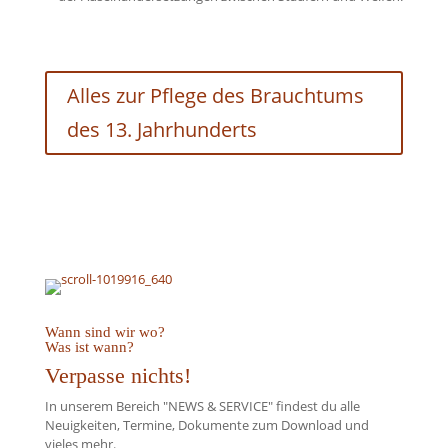
Alles zur Pflege des Brauchtums
des 13. Jahrhunderts
Wann sind wir wo?
Was ist wann?
Verpasse nichts!
In unserem Bereich "NEWS & SERVICE" findest du alle
Neuigkeiten, Termine, Dokumente zum Download und
vieles mehr.