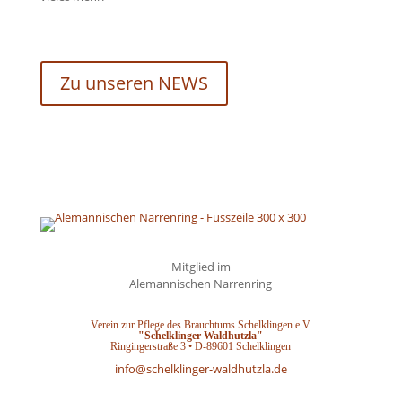
Zu unseren NEWS
Mitglied im
Alemannischen Narrenring
Verein zur Pflege des Brauchtums Schelklingen e.V.
"Schelklinger Waldhutzla"
Ringingerstraße 3 • D-89601 Schelklingen
info@schelklinger-waldhutzla.de