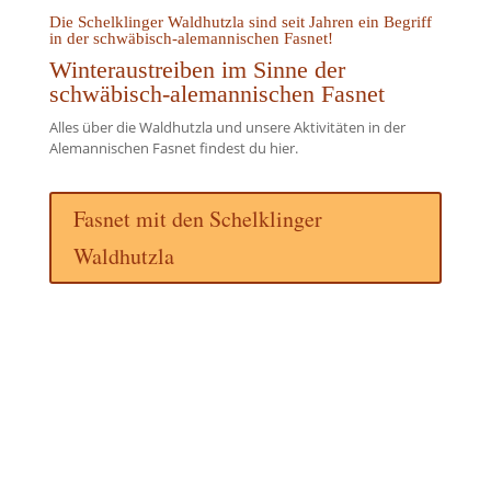
Die Schelklinger Waldhutzla sind seit Jahren ein Begriff
in der schwäbisch-alemannischen Fasnet!
Winteraustreiben im Sinne der
schwäbisch-alemannischen Fasnet
Alles über die Waldhutzla und unsere Aktivitäten in der
Alemannischen Fasnet findest du hier.
Fasnet mit den Schelklinger
Waldhutzla