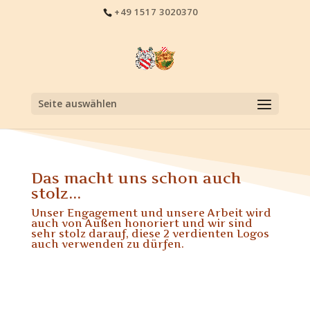
+49 1517 3020370
Seite auswählen
Das macht uns schon auch
stolz...
Unser Engagement und unsere Arbeit wird
auch von Außen honoriert und wir sind
sehr stolz darauf, diese 2 verdienten Logos
auch verwenden zu dürfen.