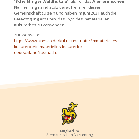
“
Schelklinger Waldhutzla
“, als Teil des
Alemannischen
Narrenrings
sind stolz darauf, ein Teil dieser
Gemeinschaft zu sein und haben im Juni 2021 auch die
Berechtigung erhalten, das Logo des immateriellen
Kulturerbes zu verwenden.
Zur Webseite:
https://www.unesco.de/kultur-und-natur/immaterielles-
kulturerbe/immaterielles-kulturerbe-
deutschland/fastnacht
Mitglied im
Alemannischen Narrenring