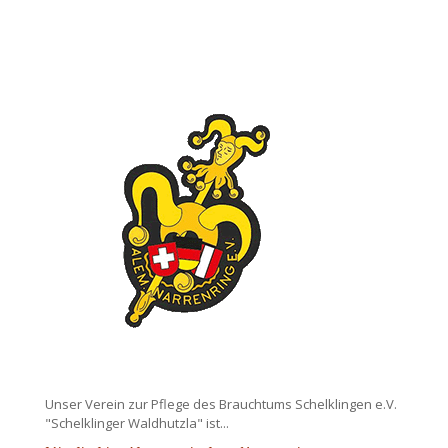
Unser Verein zur Pflege des Brauchtums Schelklingen e.V.
"Schelklinger Waldhutzla" ist...