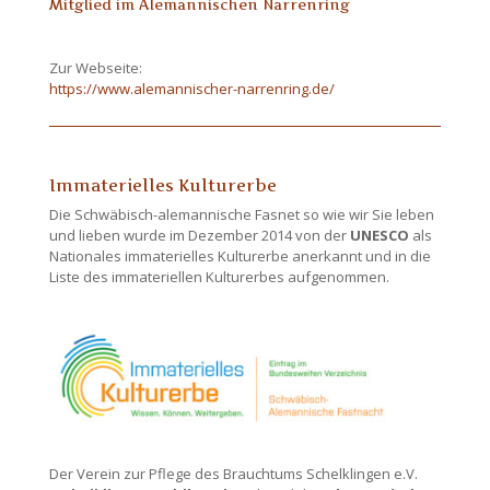
Mitglied im Alemannischen Narrenring
Zur Webseite:
https://www.alemannischer-narrenring.de/
Immaterielles Kulturerbe
Die Schwäbisch-alemannische Fasnet so wie wir Sie leben
und lieben wurde im Dezember 2014 von der
UNESCO
als
Nationales immaterielles Kulturerbe anerkannt und in die
Liste des immateriellen Kulturerbes aufgenommen.
Der Verein zur Pflege des Brauchtums Schelklingen e.V.