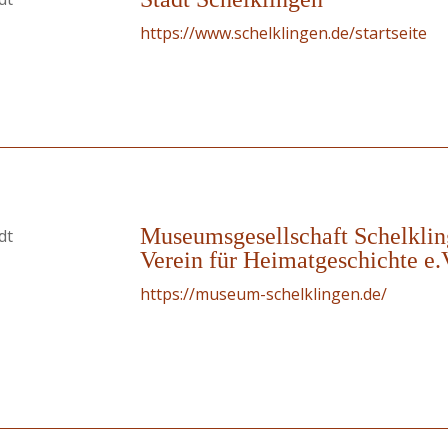
https://www.schelklingen.de/startseite
Museumsgesellschaft Schelkli
dt
Verein für Heimatgeschichte e.
https://museum-schelklingen.de/