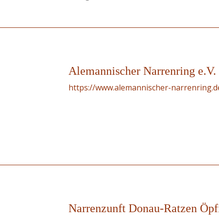
Alemannischer Narrenring e.V.
https://www.alemannischer-narrenring.d
Narrenzunft Donau-Ratzen Öpf