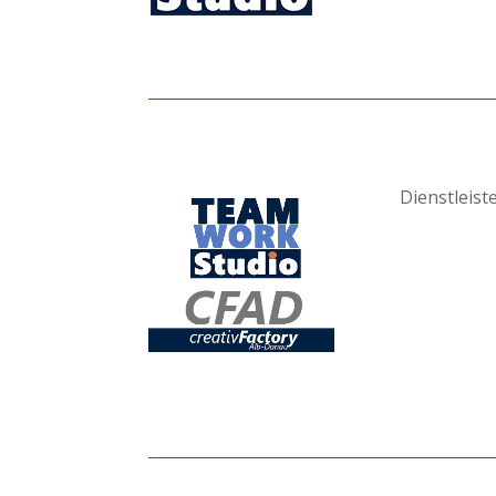
Dienstleist