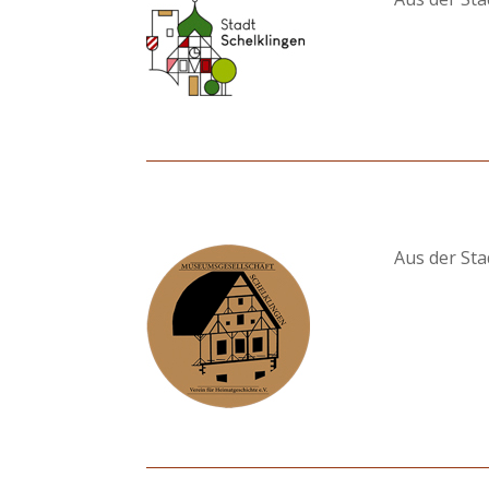
Aus der Sta