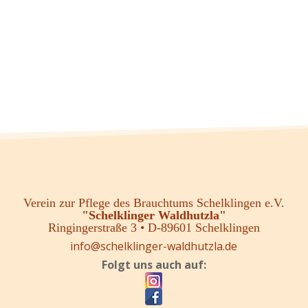
Verein zur Pflege des Brauchtums Schelklingen e.V.
"Schelklinger Waldhutzla"
Ringingerstraße 3 • D-89601 Schelklingen
info@schelklinger-waldhutzla.de
Folgt uns auch auf: