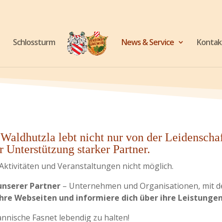
Schlossturm
News & Service
Kontak
r Waldhutzla lebt nicht nur von der Leidensch
 Unterstützung starker Partner.
Aktivitäten und Veranstaltungen nicht möglich.
unserer Partner
– Unternehmen und Organisationen, mit de
hre Webseiten und informiere dich über ihre Leistungen
nnische Fasnet lebendig zu halten!