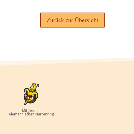
Zurück zur Übersicht
Mitglied im
Alemannischen Narrenring