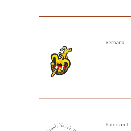
Verband
Patenzunft