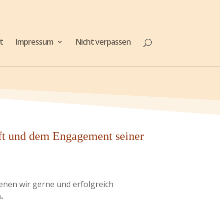
t
Impressum
Nicht verpassen
aft und dem Engagement seiner
nen wir gerne und erfolgreich
.