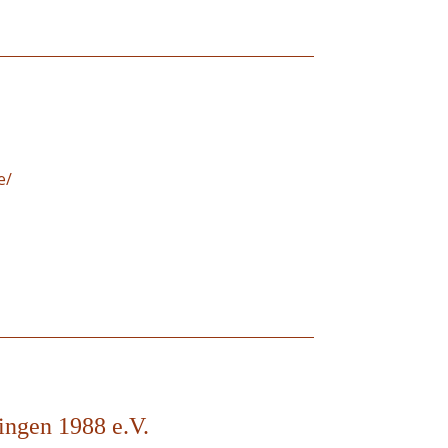
e/
ingen 1988 e.V.